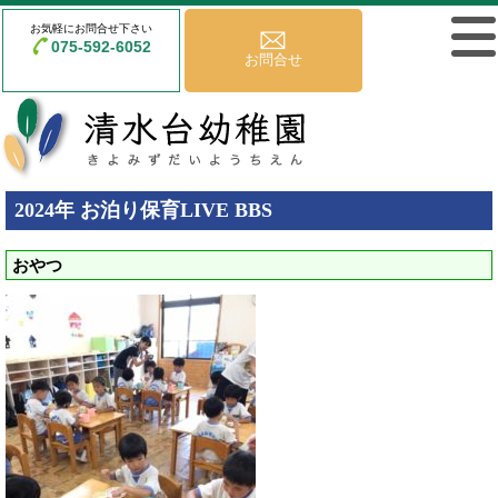
お気軽にお問合せ下さい
075-592-6052
お問合せ
2024年 お泊り保育LIVE BBS
おやつ