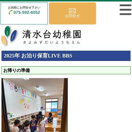
お気軽にお問合せ下さい
075-592-6052
お問合せ
2025年 お泊り保育LIVE BBS
お帰りの準備