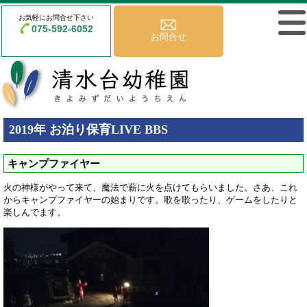
お気軽にお問合せ下さい
075-592-6052
お問合せ
2019年 お泊り保育LIVE BBS
キャンプファイヤー
火の神様がやって来て、魔法で薪に火を点けてもらいました。さあ、これ
からキャンプファイヤーの始まりです。歌を歌ったり、ゲームをしたりと
楽しんでます。