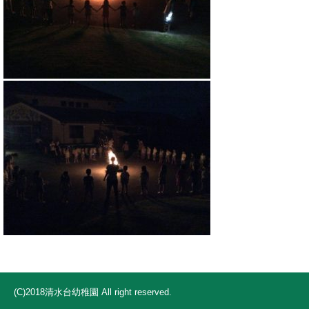
(C)2018清水台幼稚園 All right reserved.