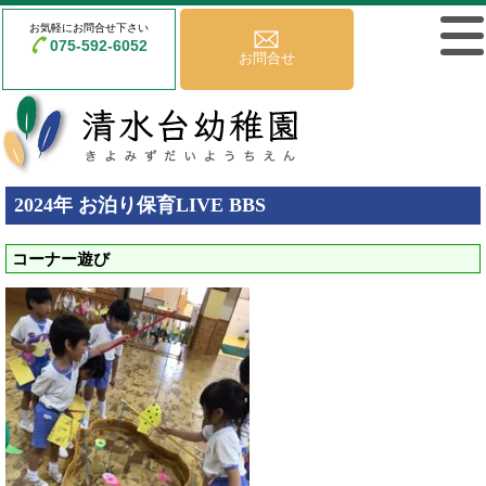
お気軽にお問合せ下さい
075-592-6052
お問合せ
2024年 お泊り保育LIVE BBS
コーナー遊び