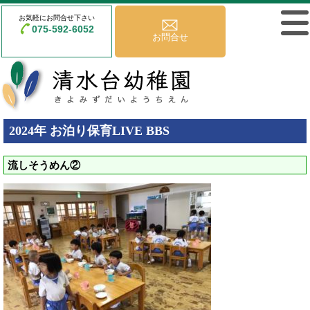
お気軽にお問合せ下さい
075-592-6052
お問合せ
2024年 お泊り保育LIVE BBS
流しそうめん②