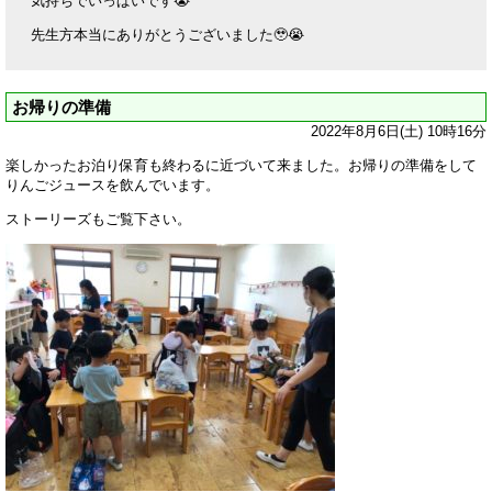
気持ちでいっぱいです😭
先生方本当にありがとうございました🥹😭
お帰りの準備
2022年8月6日(土) 10時16分
楽しかったお泊り保育も終わるに近づいて来ました。お帰りの準備をして
りんごジュースを飲んでいます。
ストーリーズもご覧下さい。