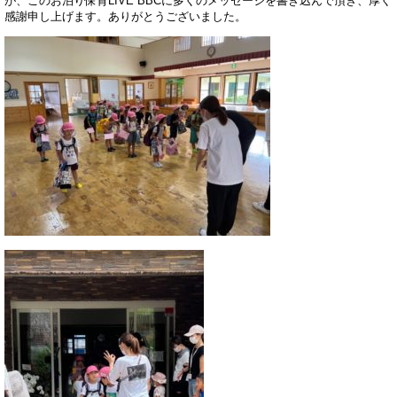
が、このお泊り保育LIVE BBCに多くのメッセージを書き込んで頂き、厚く
感謝申し上げます。ありがとうございました。