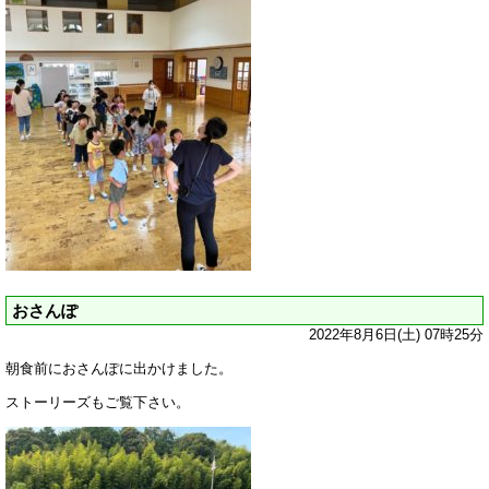
おさんぽ
2022年8月6日(土) 07時25分
朝食前におさんぽに出かけました。
ストーリーズもご覧下さい。