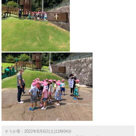
そうか母：2022年8月6日(土)11時04分