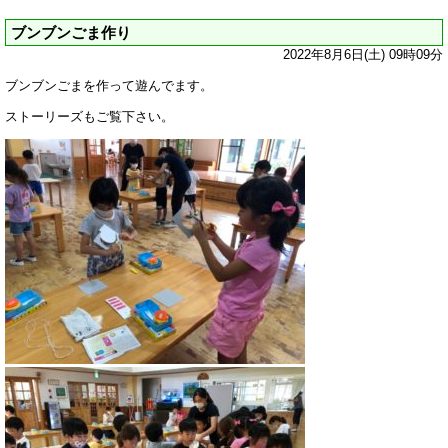
ブンブンごま作り
2022年8月6日(土) 09時09分
ブンブンごまを作って遊んでます。
ストーリーズもご覧下さい。