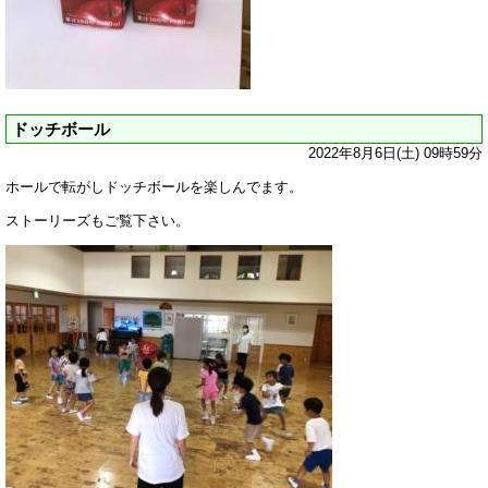
ドッチボール
2022年8月6日(土) 09時59分
ホールで転がしドッチボールを楽しんでます。
ストーリーズもご覧下さい。