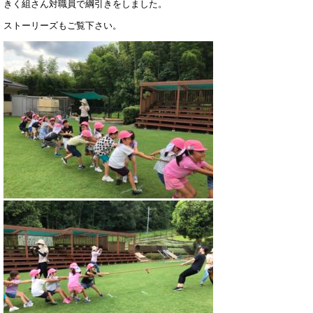
きく組さん対職員で綱引きをしました。
ストーリーズもご覧下さい。