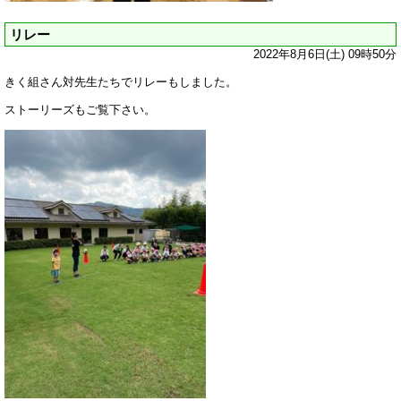
リレー
2022年8月6日(土) 09時50分
きく組さん対先生たちでリレーもしました。
ストーリーズもご覧下さい。