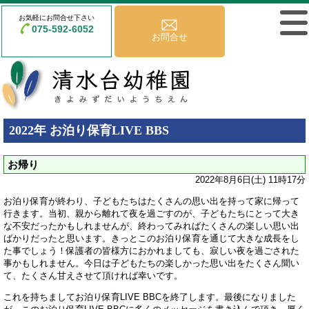
お気軽にお問合せ下さい
075-592-6052
お問合せ
2022年 お泊り保育LIVE BBS
お帰り
2022年8月6日(土) 11時17分
お泊り保育が終わり、子どもたちはたくさんの思い出を持って家に帰って
行きます。当初、親から離れて夜を過ごすのが、子どもたちにとって大き
な不安だったかもしれませんが、終わってみればたくさんの楽しい思い出
ばかりだったと思います。きっとこのお泊り保育を通じて大きな成長をし
た事でしょう！保護者の皆様方におかれましても、寂しい夜を過ごされた
事かもしれません。今日は子どもたちの楽しかった思い出をたくさん聞い
て、たくさん甘えさせて頂ければ幸いです。
これを持ちましてお泊り保育LIVE BBCを終了します。最後になりました