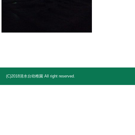
(C)2018清水台幼稚園 All right reserved.