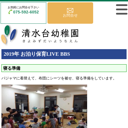
お気軽にお問合せ下さい
075-592-6052
お問合せ
2019年 お泊り保育LIVE BBS
寝る準備
パジャマに着替えて、布団にシーツを被せ、寝る準備をしています。